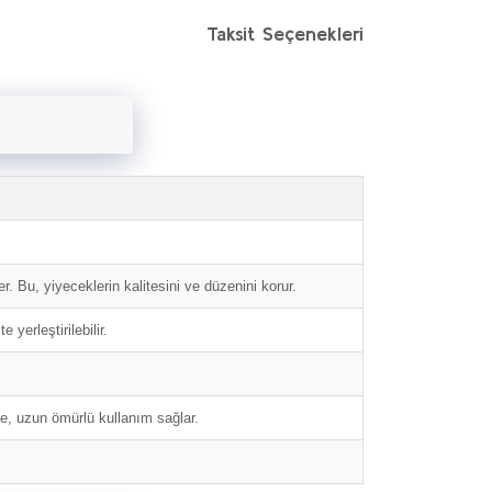
Taksit Seçenekleri
Bu, yiyeceklerin kalitesini ve düzenini korur.
yerleştirilebilir.
eme, uzun ömürlü kullanım sağlar.