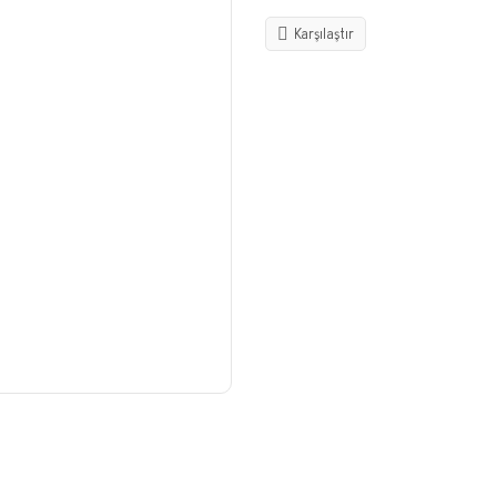
Karşılaştır