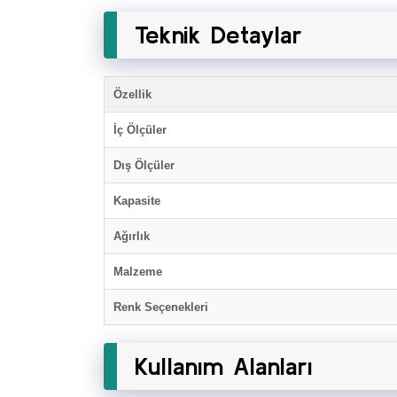
Teknik Detaylar
Özellik
İç Ölçüler
Dış Ölçüler
Kapasite
Ağırlık
Malzeme
Renk Seçenekleri
Kullanım Alanları