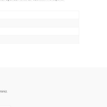
iniz.