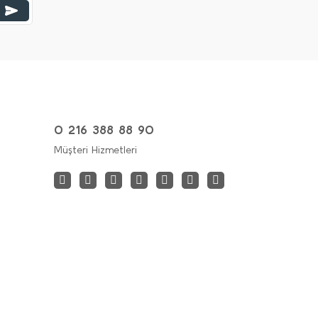
0 216 388 88 90
Müşteri Hizmetleri