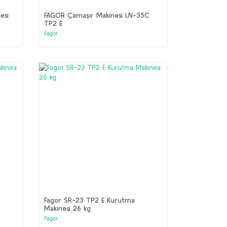
esi
FAGOR Çamaşır Makinesi LN-35C
TP2 E
Fagor
Fagor SR-23 TP2 E Kurutma
Makinesi 26 kg
Fagor