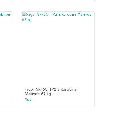
Fagor SR-60 TP2 E Kurutma
Makinesi 67 kg
Fagor