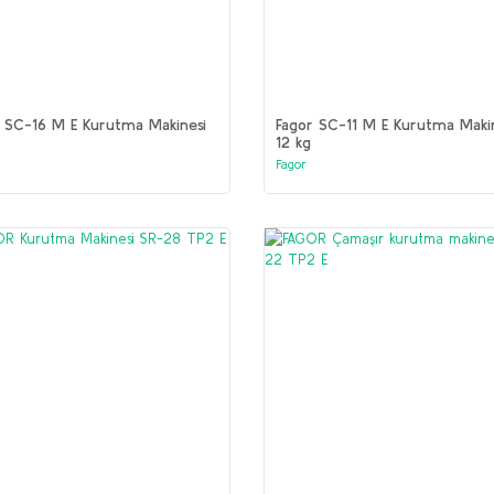
 SC-16 M E Kurutma Makinesi
Fagor SC-11 M E Kurutma Maki
12 kg
Fagor