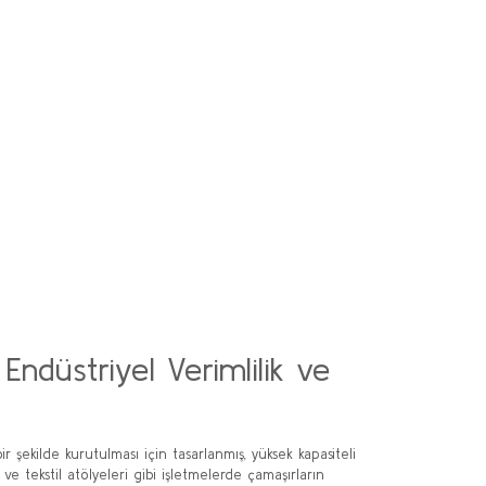
Endüstriyel Verimlilik ve
r şekilde kurutulması için tasarlanmış, yüksek kapasiteli
ve tekstil atölyeleri gibi işletmelerde çamaşırların