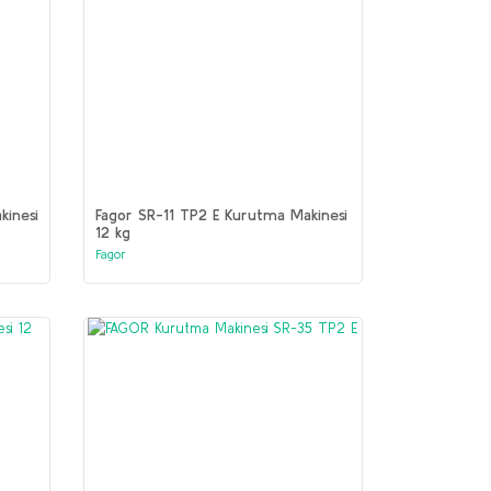
kinesi
Fagor SR-11 TP2 E Kurutma Makinesi
12 kg
Fagor