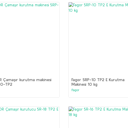
R Çamaşır kurutma makinesi
Fagor SRP-10 TP2 E Kurutma
10-TP2
Makinesi 10 kg
Fagor