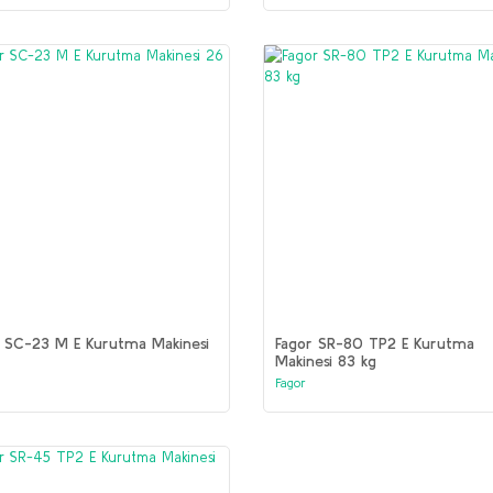
r SC-23 M E Kurutma Makinesi
Fagor SR-80 TP2 E Kurutma
Makinesi 83 kg
Fagor