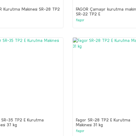
R Kurutma Makinesi SR-28 TP2
FAGOR Çamaşır kurutma makin
SR-22 TP2 E
Fagor
r SR-35 TP2 E Kurutma
Fagor SR-28 TP2 E Kurutma
esi 37 kg
Makinesi 31 kg
Fagor