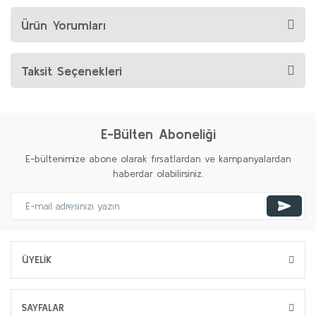
Ürün Yorumları
Taksit Seçenekleri
E-Bülten Aboneliği
E-bültenimize abone olarak fırsatlardan ve kampanyalardan
haberdar olabilirsiniz.
ÜYELİK
SAYFALAR