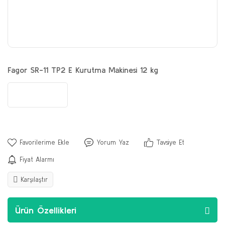
Fagor SR-11 TP2 E Kurutma Makinesi 12 kg
Yorum Yaz
Tavsiye Et
Fiyat Alarmı
Karşılaştır
Ürün Özellikleri