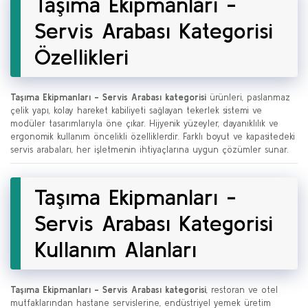
Taşıma Ekipmanları -
Servis Arabası Kategorisi
Özellikleri
Taşıma Ekipmanları - Servis Arabası kategorisi
ürünleri, paslanmaz
çelik yapı, kolay hareket kabiliyeti sağlayan tekerlek sistemi ve
modüler tasarımlarıyla öne çıkar. Hijyenik yüzeyler, dayanıklılık ve
ergonomik kullanım öncelikli özelliklerdir. Farklı boyut ve kapasitedeki
servis arabaları, her işletmenin ihtiyaçlarına uygun çözümler sunar.
Taşıma Ekipmanları -
Servis Arabası Kategorisi
Kullanım Alanları
Taşıma Ekipmanları - Servis Arabası kategorisi
, restoran ve otel
mutfaklarından hastane servislerine, endüstriyel yemek üretim