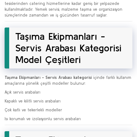
tesislerinden catering hizmetlerine kadar geniş bir yelpazede
kullanılmaktadır. Yemek servisi, malzeme taşıma ve organizasyon
süreçlerinde zamandan ve iş gücünden tasarruf sağlar.
Taşıma Ekipmanları -
Servis Arabası Kategorisi
Model Çeşitleri
Taşıma Ekipmanları - Servis Arabası kategorisi
içinde farklı kullanım
amaçlarına yönelik çeşitli modeller bulunur:
Açık servis arabaları
Kapaklı ve kilitli servis arabaları
Çok katlı ve tekerlekli modeller
Isı korumalı ve izolasyonlu servis arabaları