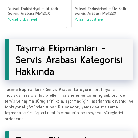
Yüksel Endüstriyel - İki Katlı
Yüksel Endüstriyel - Üç Katlı
Servis Arabası MS120X
Servis Arabası MS122X
Yüksel Endüstriyel
Yüksel Endüstriyel
Taşıma Ekipmanları -
Servis Arabası Kategorisi
Hakkında
Taşıma Ekipmanları - Servis Arabası kategorisi
, profesyonel
mutfaklar, restoranlar, oteller, hastaneler ve catering sektöründe
servis ve taşıma süreçlerini kolaylaştırmak için tasarlanmış dayanıklı ve
fonksiyonel çözümler sunar. Bu kategori, yemek ve malzeme
taşımada verimliliği artırarak işletmelerin operasyonel süreçlerini
hızlandırır.