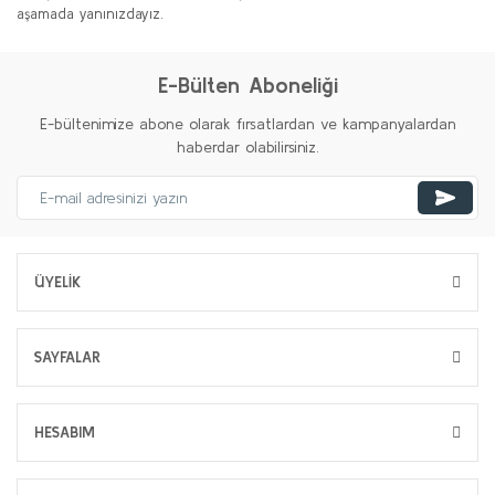
aşamada yanınızdayız.
E-Bülten Aboneliği
E-bültenimize abone olarak fırsatlardan ve kampanyalardan
haberdar olabilirsiniz.
ÜYELİK
SAYFALAR
HESABIM