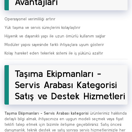
Avantajları
Operasyonel verimliliği artırır
Yük taşıma ve servis süreçlerini kolaylaştırır
Hijyenik ve dayanıklı yapı ile uzun ömürlü kullanım sağlar
Modüler yapısı sayesinde farklı ihtiyaçlara uyum gösterir
Kolay hareket eden tekerlek sistemi ile iş yükünü azaltır
Taşıma Ekipmanları -
Servis Arabası Kategorisi
Satış ve Destek Hizmetleri
Taşıma Ekipmanları - Servis Arabası kategorisi
ürünlerimiz hakkında
detaylı bilgi almak, ihtiyacınıza en uygun modeli seçmek veya fiyat
teklifi talep etmek için bizimle iletişime geçebilirsiniz. Satış öncesi
danışmanlık, teknik destek ve satış sonrası servis hizmetlerimizle her