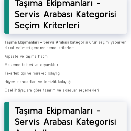
Taşıma Ekipmanları -
Servis Arabası Kategorisi
Seçim Kriterleri
Taşıma Ekipmanları - Servis Arabası kategorisi
ürün seçimi yaparken
dikkat edilmesi gereken temel kriterler:
Kapasite ve taşıma hacmi
Malzeme kalitesi ve dayanıklılık
Tekerlek tipi ve hareket kolaylığı
Hijyen standartları ve temizlik kolaylığı
Özel ihtiyaçlara göre tasarım ve aksesuar seçenekleri
Taşıma Ekipmanları -
Servis Arabası Kategorisi