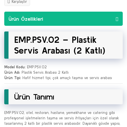
Karşılaştır
Ürün Özellikleri
EMP.PSV.02 – Plastik
Servis Arabası (2 Katlı)
Model Kodu:
EMP.PSV.02
Ürün Adı:
Plastik Servis Arabası 2 Katlı
Ürün Tipi:
Hafif hizmet tipi, çok amaçlı taşıma ve servis arabası
Ürün Tanımı
EMP.PSV.02, otel, restoran, hastane, yemekhane ve catering gibi
profesyonel işletmelerin taşıma ve servis ihtiyaçları için özel olarak
tasarlanmış 2 katlı bir plastik servis arabasıdır. Dayanıklı gövde yapısı,