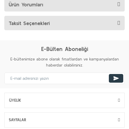
Ürün Yorumları
Taksit Seçenekleri
E-Bülten Aboneliği
E-bültenimize abone olarak fırsatlardan ve kampanyalardan
haberdar olabilirsiniz.
ÜYELİK
SAYFALAR