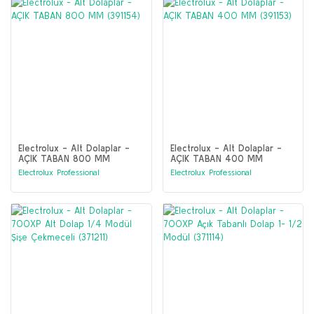
Electrolux - Alt Dolaplar -
Electrolux - Alt Dolaplar -
AÇIK TABAN 800 MM
AÇIK TABAN 400 MM
(391154)
(391153)
Electrolux Professional
Electrolux Professional