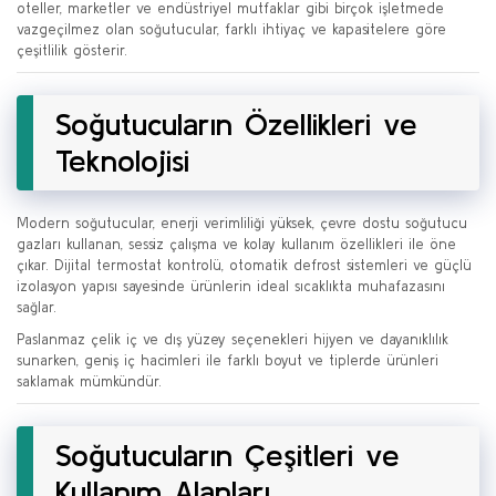
oteller, marketler ve endüstriyel mutfaklar gibi birçok işletmede
vazgeçilmez olan soğutucular, farklı ihtiyaç ve kapasitelere göre
çeşitlilik gösterir.
Soğutucuların Özellikleri ve
Teknolojisi
Modern soğutucular, enerji verimliliği yüksek, çevre dostu soğutucu
gazları kullanan, sessiz çalışma ve kolay kullanım özellikleri ile öne
çıkar. Dijital termostat kontrolü, otomatik defrost sistemleri ve güçlü
izolasyon yapısı sayesinde ürünlerin ideal sıcaklıkta muhafazasını
sağlar.
Paslanmaz çelik iç ve dış yüzey seçenekleri hijyen ve dayanıklılık
sunarken, geniş iç hacimleri ile farklı boyut ve tiplerde ürünleri
saklamak mümkündür.
Soğutucuların Çeşitleri ve
Kullanım Alanları