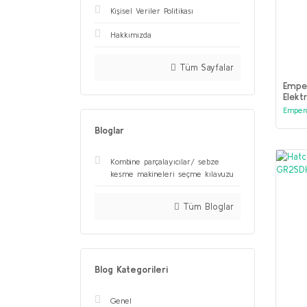
Kişisel Veriler Politikası
Hakkımızda
Tüm Sayfalar
Empe
Elektr
Emper
Bloglar
Kombine parçalayıcılar/ sebze
kesme makineleri seçme kılavuzu
Tüm Bloglar
Blog Kategorileri
Genel