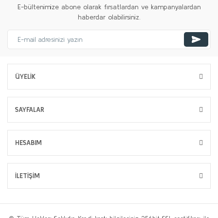
E-bültenimize abone olarak fırsatlardan ve kampanyalardan
haberdar olabilirsiniz.
ÜYELİK
SAYFALAR
HESABIM
İLETİŞİM