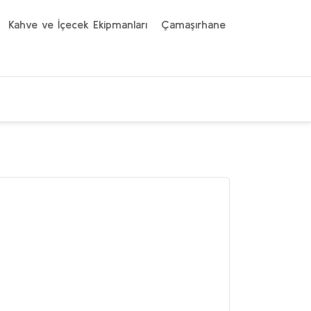
Kahve ve İçecek Ekipmanları
Çamaşırhane