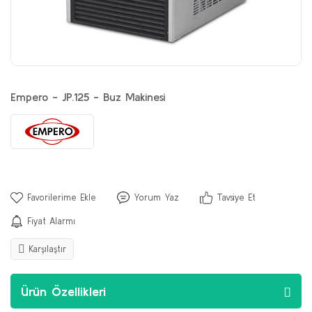
Empero - JP.125 - Buz Makinesi
Yorum Yaz
Tavsiye Et
Fiyat Alarmı
Karşılaştır
Ürün Özellikleri