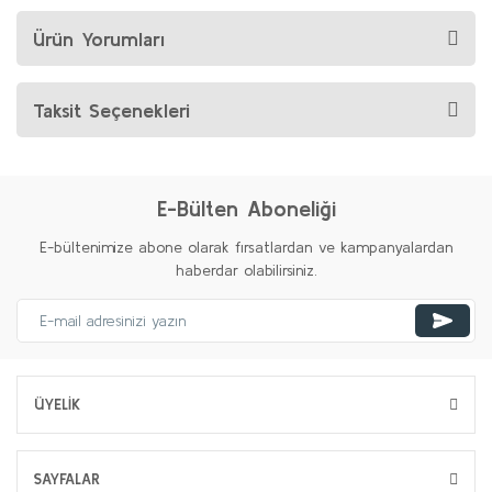
Ürün Yorumları
Taksit Seçenekleri
E-Bülten Aboneliği
E-bültenimize abone olarak fırsatlardan ve kampanyalardan
haberdar olabilirsiniz.
ÜYELİK
SAYFALAR