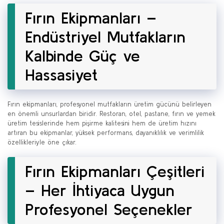
Fırın Ekipmanları –
Endüstriyel Mutfakların
Kalbinde Güç ve
Hassasiyet
Fırın ekipmanları, profesyonel mutfakların üretim gücünü belirleyen
en önemli unsurlardan biridir. Restoran, otel, pastane, fırın ve yemek
üretim tesislerinde hem pişirme kalitesini hem de üretim hızını
artıran bu ekipmanlar, yüksek performans, dayanıklılık ve verimlilik
özellikleriyle öne çıkar.
Fırın Ekipmanları Çeşitleri
– Her İhtiyaca Uygun
Profesyonel Seçenekler