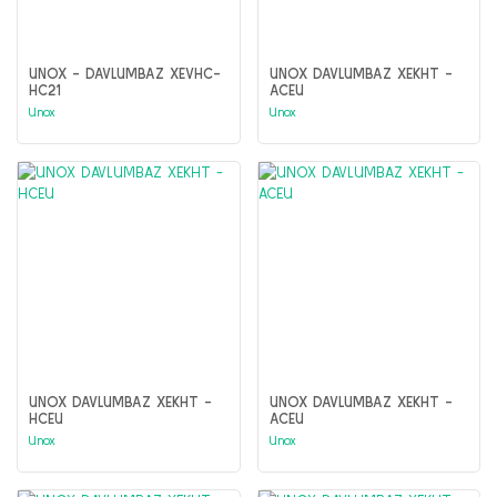
UNOX - DAVLUMBAZ XEVHC-
UNOX DAVLUMBAZ XEKHT -
HC21
ACEU
Unox
Unox
UNOX DAVLUMBAZ XEKHT -
UNOX DAVLUMBAZ XEKHT -
HCEU
ACEU
Unox
Unox