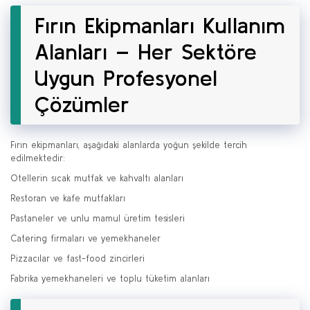
Fırın Ekipmanları Kullanım
Alanları – Her Sektöre
Uygun Profesyonel
Çözümler
Fırın ekipmanları, aşağıdaki alanlarda yoğun şekilde tercih
edilmektedir:
Otellerin sıcak mutfak ve kahvaltı alanları
Restoran ve kafe mutfakları
Pastaneler ve unlu mamul üretim tesisleri
Catering firmaları ve yemekhaneler
Pizzacılar ve fast-food zincirleri
Fabrika yemekhaneleri ve toplu tüketim alanları