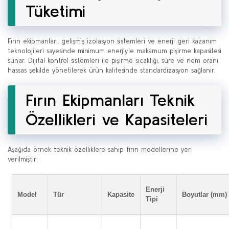
Tüketimi
Fırın ekipmanları, gelişmiş izolasyon sistemleri ve enerji geri kazanım
teknolojileri sayesinde minimum enerjiyle maksimum pişirme kapasitesi
sunar. Dijital kontrol sistemleri ile pişirme sıcaklığı, süre ve nem oranı
hassas şekilde yönetilerek ürün kalitesinde standardizasyon sağlanır.
Fırın Ekipmanları Teknik
Özellikleri ve Kapasiteleri
Aşağıda örnek teknik özelliklere sahip fırın modellerine yer
verilmiştir:
Enerji
Model
Tür
Kapasite
Boyutlar (mm)
Tipi