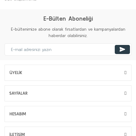
E-Bülten Aboneliği
E-bültenimize abone olarak fırsatlardan ve kampanyalardan
haberdar olabilirsiniz.
ÜYELİK
SAYFALAR
HESABIM
İLETİŞİM