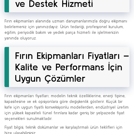
ve Destek Hizmeti
Fırın ekipmanları alanında uzman danışmanlarımızla doğru ekipmanı
belirlemeniz için yanınızdayız. Ürün tedariği, profesyonel kurulum,
eğitim, periyodik bakım ve yedek parça hizmeti ile işletmenizin
yanında oluyoruz.
Fırın Ekipmanları Fiyatları –
Kalite ve Performans İçin
Uygun Çözümler
Fırın ekipmanları fiyatları; modelin teknik özelliklerine, enerji tipine,
kapasitesine ve ek opsiyonlara göre değişkenlik gösterir. Küçük bir
kafe için uygun fiyatlı konveksiyonlu modellerden, endüstriyel üretim
için yüksek kapasiteli tünel fırınlara kadar geniş bir yelpazede fiyat
seçenekleri sunulmaktadır.
Fiyat bilgisi, teknik dokümanlar ve karşılaştırmalı ürün teklifleri için
bize ulaşabilirsiniz.