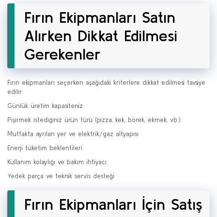
Fırın Ekipmanları Satın
Alırken Dikkat Edilmesi
Gerekenler
Fırın ekipmanları seçerken aşağıdaki kriterlere dikkat edilmesi tavsiye
edilir:
Günlük üretim kapasiteniz
Pişirmek istediğiniz ürün türü (pizza, kek, börek, ekmek, vb.)
Mutfakta ayrılan yer ve elektrik/gaz altyapısı
Enerji tüketim beklentileri
Kullanım kolaylığı ve bakım ihtiyacı
Yedek parça ve teknik servis desteği
Fırın Ekipmanları İçin Satış