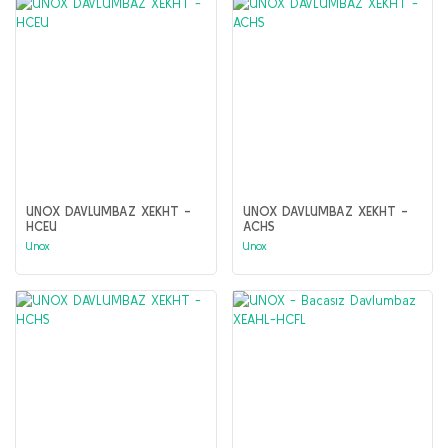
UNOX DAVLUMBAZ XEKHT -
UNOX DAVLUMBAZ XEKHT -
HCEU
ACHS
Unox
Unox