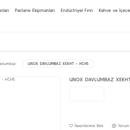
nları
Pastane Ekipmanları
Endüstriyel Fırın
Kahve ve İçece
avlumbaz
UNOX DAVLUMBAZ XEKHT - HCHS
UNOX DAVLUMBAZ XEKHT
Yorum