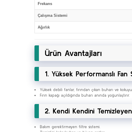
Frekans
Çalışma Sistemi
Ağırlık
Ürün Avantajları
1. Yüksek Performanslı Fan 
Yüksek debili fanlar, fırından çıkan buharı ve kokuyu
Fırın kapağı açıldığında buharı anında yoğunlaştırır.
2. Kendi Kendini Temizleyen 
Bakım gerektirmeyen filtre sistemi.