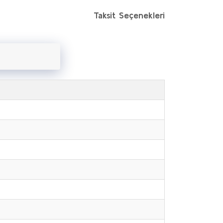
Taksit Seçenekleri