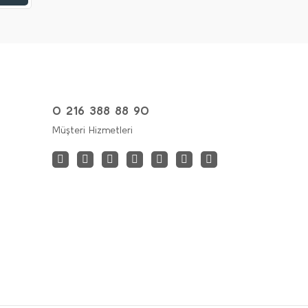
0 216 388 88 90
Müşteri Hizmetleri