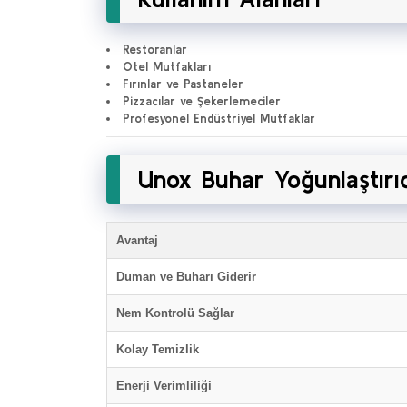
Restoranlar
Otel Mutfakları
Fırınlar ve Pastaneler
Pizzacılar ve Şekerlemeciler
Profesyonel Endüstriyel Mutfaklar
Unox Buhar Yoğunlaştırıc
Avantaj
Duman ve Buharı Giderir
Nem Kontrolü Sağlar
Kolay Temizlik
Enerji Verimliliği