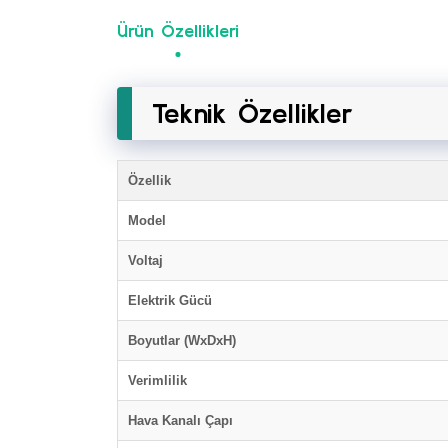
Ürün Özellikleri
Teknik Özellikler
Özellik
Model
Voltaj
Elektrik Gücü
Boyutlar (WxDxH)
Verimlilik
Hava Kanalı Çapı