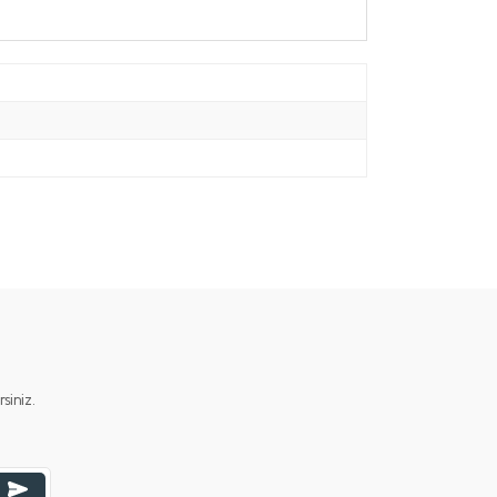
iniz.