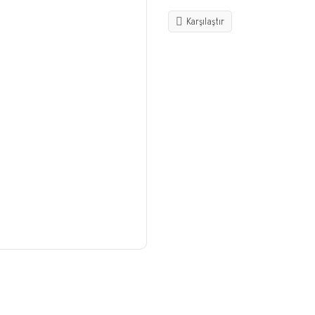
Karşılaştır