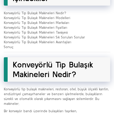
Konveyörlü Tip Bulaşık Makineleri Nedir?
Konveyörlü Tip Bulaşık Makineleri Modelleri
Konveyörlü Tip Bulaşık Makineleri Markaları
Konveyörlü Tip Bulaşık Makineleri Fiyatları
Konveyörlü Tip Bulaşık Makineleri Tavsiyesi
Konveyörlü Tip Bulaşık Makineleri Sık Sorulan Sorular
Konveyörlü Tip Bulaşık Makineleri Avantajları
Sonuç
Konveyörlü Tip Bulaşık
Makineleri Nedir?
Konveyörlü tip bulaşık makineleri, restoran, otel, büyük ölçekli kantin,
endüstriyel çamaşırhaneler ve benzeri işletmelerde, bulaşıkların
sürekli ve otomatik olarak yıkanmasını sağlayan sistemlerdir. Bu
makineler;
Bir konveyör bandı üzerinde bulaşıkları taşırken,