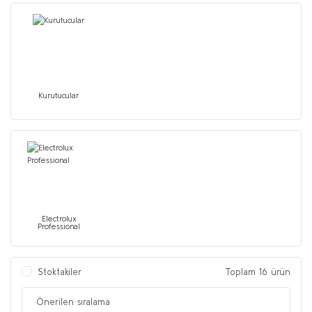
Kurutucular
Electrolux
Professional
Stoktakiler
Toplam 16 ürün