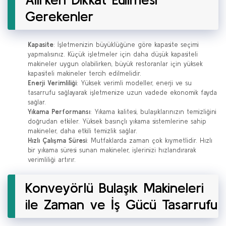
Gerekenler
Kapasite
: İşletmenizin büyüklüğüne göre kapasite seçimi
yapmalısınız. Küçük işletmeler için daha düşük kapasiteli
makineler uygun olabilirken, büyük restoranlar için yüksek
kapasiteli makineler tercih edilmelidir.
Enerji Verimliliği
: Yüksek verimli modeller, enerji ve su
tasarrufu sağlayarak işletmenize uzun vadede ekonomik fayda
sağlar.
Yıkama Performansı
: Yıkama kalitesi, bulaşıklarınızın temizliğini
doğrudan etkiler. Yüksek basınçlı yıkama sistemlerine sahip
makineler, daha etkili temizlik sağlar.
Hızlı Çalışma Süresi
: Mutfaklarda zaman çok kıymetlidir. Hızlı
bir yıkama süresi sunan makineler, işlerinizi hızlandırarak
verimliliği artırır.
Konveyörlü Bulaşık Makineleri
ile Zaman ve İş Gücü Tasarrufu