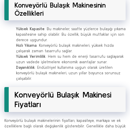
Konveyörlü Bulaşık Makinesinin
Özellikleri
Yüksek Kapasite
: Bu makineler, saatte yüzlerce bulaşığı yıkama
kapasitesine sahip olabilir. Bu özellik, büyük mutfaklar için son
derece uygundur.
Hızlı Yıkama
: Konveyörlü bulaşık makineleri, yüksek hızda
çalışarak zaman tasarrufu sağlar.
Yüksek Verimlilik
: Hem su hem de enerji tasarrufu sağlayarak
uzun vadede işletmelere ekonomik avantajlar sunar.
Dayanıklılık
: Endüstriyel kullanıma uygun olarak üretilen
konveyörlü bulaşık makineleri, uzun yıllar boyunca sorunsuz
çalışabilir.
Konveyörlü Bulaşık Makinesi
Fiyatları
Konveyörlü bulaşık makinelerinin fiyatları, kapasiteye, markaya ve ek
özelliklere bağlı olarak değişkenlik gösterebilir. Genellikle daha büyük