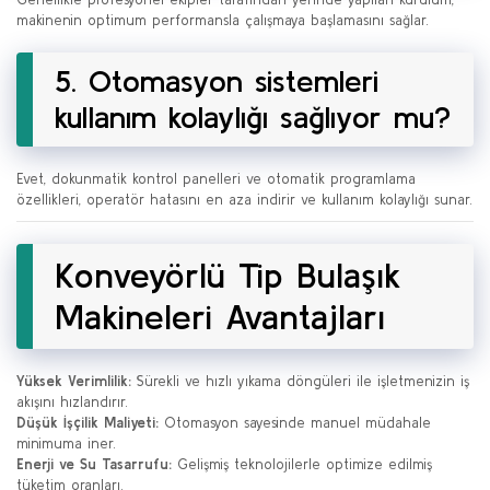
makinenin optimum performansla çalışmaya başlamasını sağlar.
5. Otomasyon sistemleri
kullanım kolaylığı sağlıyor mu?
Evet, dokunmatik kontrol panelleri ve otomatik programlama
özellikleri, operatör hatasını en aza indirir ve kullanım kolaylığı sunar.
Konveyörlü Tip Bulaşık
Makineleri Avantajları
Yüksek Verimlilik:
Sürekli ve hızlı yıkama döngüleri ile işletmenizin iş
akışını hızlandırır.
Düşük İşçilik Maliyeti:
Otomasyon sayesinde manuel müdahale
minimuma iner.
Enerji ve Su Tasarrufu:
Gelişmiş teknolojilerle optimize edilmiş
tüketim oranları.