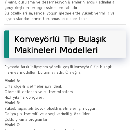
Yıkama, durulama ve dezenfeksiyon işlemlerini ardışık adımlarla
gerçekleştiren entegre sistemlere sahiptir.
Bu özellikleri sayesinde, yoğun işletmelerde yüksek verimlilik ve
hijyen standartlarının korunmasına olanak tanır.
Konveyörlü Tip Bulaşık
Makineleri Modelleri
Piyasada farklı ihtiyaçlara yönelik çeşitli konveyörlü tip bulaşık
makinesi modelleri bulunmaktadır. Örneğin:
Model A:
Orta ölçekli işletmeler için ideal.
Otomatik deterjan ve su kontrol sistemi.
Hızlı yıkama döngüleri.
Model B:
Yüksek kapasiteli, büyük ölçekli işletmeler için uygun.
Gelişmiş ısı kontrolü ve enerji verimliliği özellikleri.
Çoklu yıkama programları.
Model C: