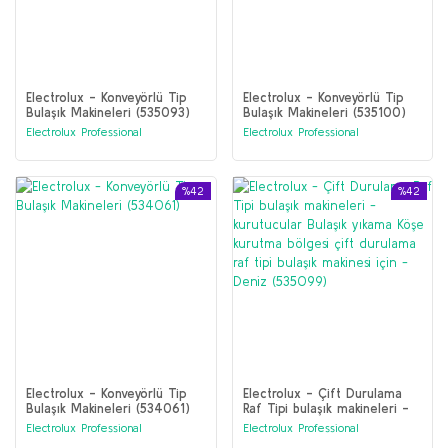
Electrolux - Konveyörlü Tip
Electrolux - Konveyörlü Tip
Bulaşık Makineleri (535093)
Bulaşık Makineleri (535100)
Electrolux Professional
Electrolux Professional
%42
%42
Electrolux - Konveyörlü Tip
Electrolux - Çift Durulama
Bulaşık Makineleri (534061)
Raf Tipi bulaşık makineleri -
kurutucular Bulaşık yıkama
Electrolux Professional
Electrolux Professional
Köşe kurutma bölgesi çift