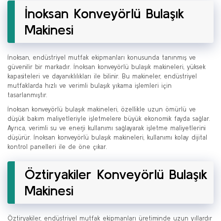
İnoksan Konveyörlü Bulaşık
Makinesi
İnoksan, endüstriyel mutfak ekipmanları konusunda tanınmış ve
güvenilir bir markadır. İnoksan konveyörlü bulaşık makineleri, yüksek
kapasiteleri ve dayanıklılıkları ile bilinir. Bu makineler, endüstriyel
mutfaklarda hızlı ve verimli bulaşık yıkama işlemleri için
tasarlanmıştır.
İnoksan konveyörlü bulaşık makineleri, özellikle uzun ömürlü ve
düşük bakım maliyetleriyle işletmelere büyük ekonomik fayda sağlar.
Ayrıca, verimli su ve enerji kullanımı sağlayarak işletme maliyetlerini
düşürür. İnoksan konveyörlü bulaşık makineleri, kullanımı kolay dijital
kontrol panelleri ile de öne çıkar.
Öztiryakiler Konveyörlü Bulaşık
Makinesi
Öztiryakiler, endüstriyel mutfak ekipmanları üretiminde uzun yıllardır