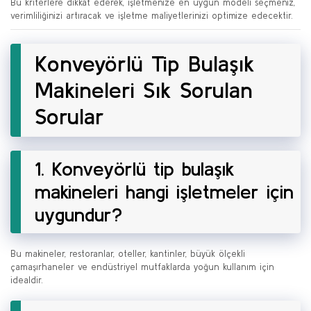
Bu kriterlere dikkat ederek, işletmenize en uygun modeli seçmeniz,
verimliliğinizi artıracak ve işletme maliyetlerinizi optimize edecektir.
Konveyörlü Tip Bulaşık
Makineleri Sık Sorulan
Sorular
1. Konveyörlü tip bulaşık
makineleri hangi işletmeler için
uygundur?
Bu makineler, restoranlar, oteller, kantinler, büyük ölçekli
çamaşırhaneler ve endüstriyel mutfaklarda yoğun kullanım için
idealdir.