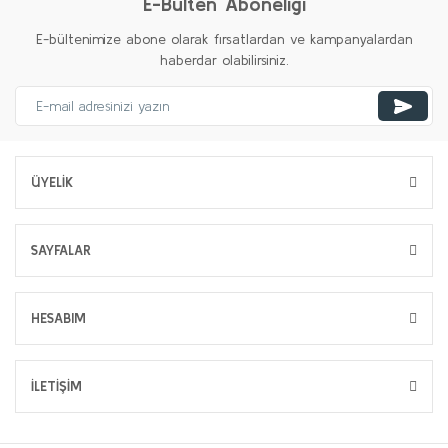
E-Bülten Aboneliği
E-bültenimize abone olarak fırsatlardan ve kampanyalardan
haberdar olabilirsiniz.
ÜYELİK
SAYFALAR
HESABIM
İLETİŞİM