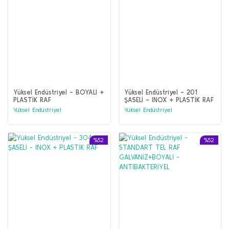
Yüksel Endüstriyel - BOYALI +
Yüksel Endüstriyel - 201
PLASTİK RAF
ŞASELİ - INOX + PLASTİK RAF
Yüksel Endüstriyel
Yüksel Endüstriyel
%52
%52