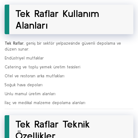
Tek Raflar Kullanım
Alanları
Tek Raflar
, geniş bir sektör yelpazesinde güvenli depolama ve
düzen sunar:
Endüstriyel mutfaklar
Catering ve toplu yemek üretim tesisleri
Otel ve restoran arka mutfakları
Soğuk hava depoları
Unlu mamul üretim alanları
İlaç ve medikal malzeme depolama alanları
Tek Raflar Teknik
Özellikler