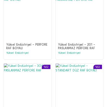
Yüksel Endüstriyel - PERFORE
Yüksel Endüstriyel - 201 -
RAF BOYALI
PASLANMAZ PERFORE RAF
Yüksel Endüstriyel
Yüksel Endüstriyel
%52
%52