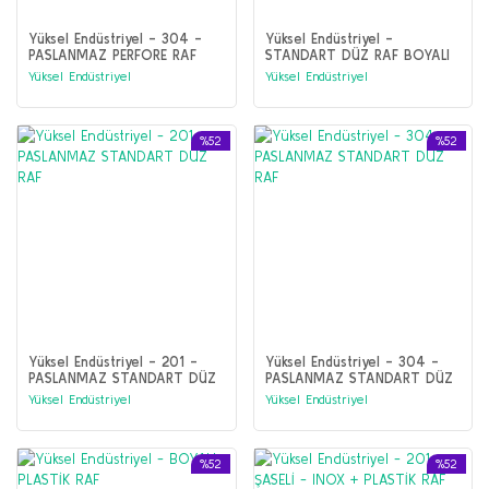
Yüksel Endüstriyel - 304 -
Yüksel Endüstriyel -
PASLANMAZ PERFORE RAF
STANDART DÜZ RAF BOYALI
Yüksel Endüstriyel
Yüksel Endüstriyel
%52
%52
Yüksel Endüstriyel - 201 -
Yüksel Endüstriyel - 304 -
PASLANMAZ STANDART DÜZ
PASLANMAZ STANDART DÜZ
RAF
RAF
Yüksel Endüstriyel
Yüksel Endüstriyel
%52
%52