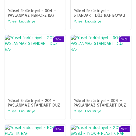
Yüksel Endüstriyel - 304 -
Yüksel Endüstriyel -
PASLANMAZ PERFORE RAF
STANDART DÜZ RAF BOYALI
Yüksel Endüstriyel
Yüksel Endüstriyel
%52
%52
Yüksel Endüstriyel - 201 -
Yüksel Endüstriyel - 304 -
PASLANMAZ STANDART DÜZ
PASLANMAZ STANDART DÜZ
RAF
RAF
Yüksel Endüstriyel
Yüksel Endüstriyel
%52
%52