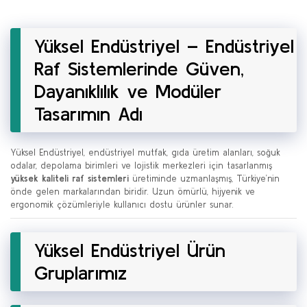
Yüksel Endüstriyel – Endüstriyel
Raf Sistemlerinde Güven,
Dayanıklılık ve Modüler
Tasarımın Adı
Yüksel Endüstriyel, endüstriyel mutfak, gıda üretim alanları, soğuk
odalar, depolama birimleri ve lojistik merkezleri için tasarlanmış
yüksek kaliteli raf sistemleri
üretiminde uzmanlaşmış, Türkiye’nin
önde gelen markalarından biridir. Uzun ömürlü, hijyenik ve
ergonomik çözümleriyle kullanıcı dostu ürünler sunar.
Yüksel Endüstriyel Ürün
Gruplarımız