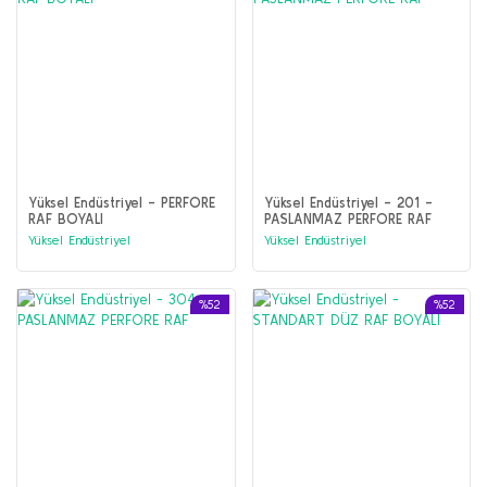
Yüksel Endüstriyel - PERFORE
Yüksel Endüstriyel - 201 -
RAF BOYALI
PASLANMAZ PERFORE RAF
Yüksel Endüstriyel
Yüksel Endüstriyel
%52
%52