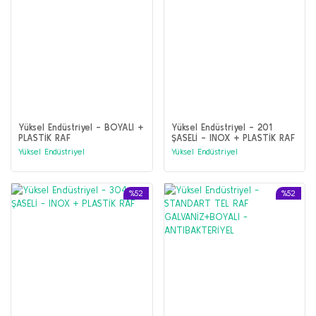
Yüksel Endüstriyel - BOYALI +
Yüksel Endüstriyel - 201
PLASTİK RAF
ŞASELİ - INOX + PLASTİK RAF
Yüksel Endüstriyel
Yüksel Endüstriyel
%52
%52