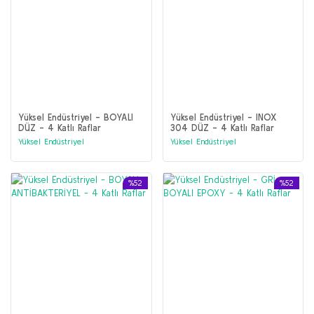
Yüksel Endüstriyel - BOYALI
Yüksel Endüstriyel - INOX
DÜZ - 4 Katlı Raflar
304 DÜZ - 4 Katlı Raflar
Yüksel Endüstriyel
Yüksel Endüstriyel
%52
%52