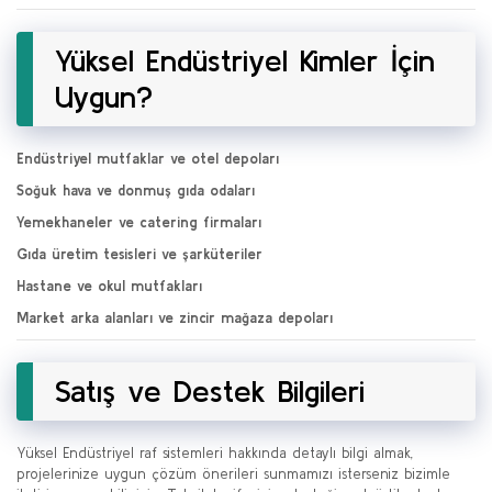
Yüksel Endüstriyel Kimler İçin
Uygun?
Endüstriyel mutfaklar ve otel depoları
Soğuk hava ve donmuş gıda odaları
Yemekhaneler ve catering firmaları
Gıda üretim tesisleri ve şarküteriler
Hastane ve okul mutfakları
Market arka alanları ve zincir mağaza depoları
Satış ve Destek Bilgileri
Yüksel Endüstriyel raf sistemleri hakkında detaylı bilgi almak,
projelerinize uygun çözüm önerileri sunmamızı isterseniz bizimle