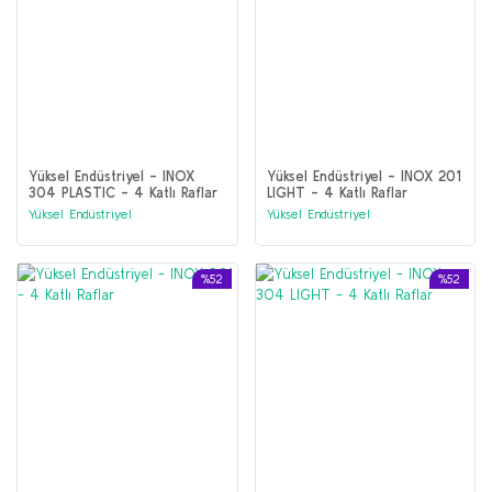
Yüksel Endüstriyel - INOX
Yüksel Endüstriyel - INOX 201
304 PLASTIC - 4 Katlı Raflar
LIGHT - 4 Katlı Raflar
Yüksel Endüstriyel
Yüksel Endüstriyel
%52
%52