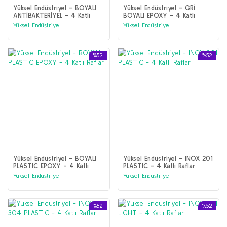
Yüksel Endüstriyel - BOYALI
Yüksel Endüstriyel - GRİ
ANTİBAKTERİYEL - 4 Katlı
BOYALI EPOXY - 4 Katlı
Raflar
Raflar
Yüksel Endüstriyel
Yüksel Endüstriyel
%52
%52
Yüksel Endüstriyel - BOYALI
Yüksel Endüstriyel - INOX 201
PLASTIC EPOXY - 4 Katlı
PLASTIC - 4 Katlı Raflar
Raflar
Yüksel Endüstriyel
Yüksel Endüstriyel
%52
%52