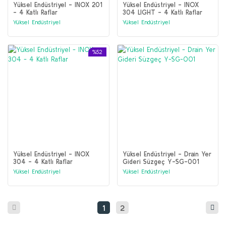
Yüksel Endüstriyel - INOX 201
Yüksel Endüstriyel - INOX
- 4 Katlı Raflar
304 LIGHT - 4 Katlı Raflar
Yüksel Endüstriyel
Yüksel Endüstriyel
%52
Yüksel Endüstriyel - INOX
Yüksel Endüstriyel - Drain Yer
304 - 4 Katlı Raflar
Gideri Süzgeç Y-SG-001
Yüksel Endüstriyel
Yüksel Endüstriyel
1
2