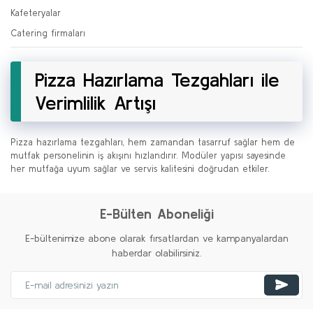
Kafeteryalar
Catering firmaları
Pizza Hazırlama Tezgahları ile
Verimlilik Artışı
Pizza hazırlama tezgahları, hem zamandan tasarruf sağlar hem de
mutfak personelinin iş akışını hızlandırır. Modüler yapısı sayesinde
her mutfağa uyum sağlar ve servis kalitesini doğrudan etkiler.
E-Bülten Aboneliği
E-bültenimize abone olarak fırsatlardan ve kampanyalardan
haberdar olabilirsiniz.