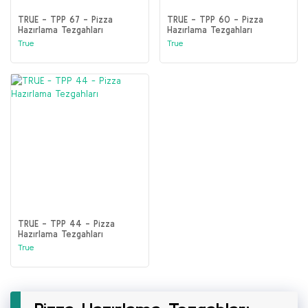
TRUE - TPP 67 - Pizza
TRUE - TPP 60 - Pizza
Hazırlama Tezgahları
Hazırlama Tezgahları
True
True
TRUE - TPP 44 - Pizza
Hazırlama Tezgahları
True