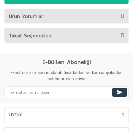
Ürün Yorumları
Taksit Seçenekleri
E-Bülten Aboneliği
E-bültenimize abone olarak fırsatlardan ve kampanyalardan
haberdar olabilirsiniz.
ÜYELİK