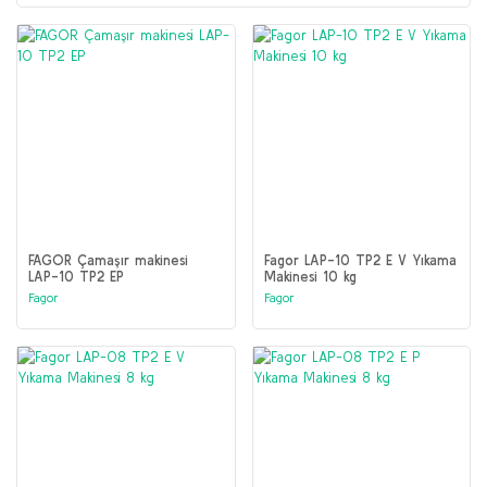
FAGOR Çamaşır makinesi
Fagor LAP-10 TP2 E V Yıkama
LAP-10 TP2 EP
Makinesi 10 kg
Fagor
Fagor