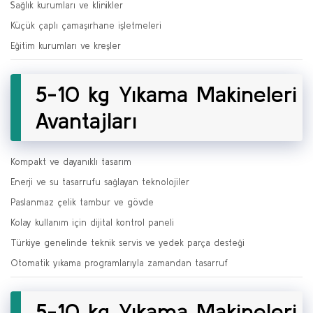
Sağlık kurumları ve klinikler
Küçük çaplı çamaşırhane işletmeleri
Eğitim kurumları ve kreşler
5-10 kg Yıkama Makineleri
Avantajları
Kompakt ve dayanıklı tasarım
Enerji ve su tasarrufu sağlayan teknolojiler
Paslanmaz çelik tambur ve gövde
Kolay kullanım için dijital kontrol paneli
Türkiye genelinde teknik servis ve yedek parça desteği
Otomatik yıkama programlarıyla zamandan tasarruf
5-10 kg Yıkama Makineleri