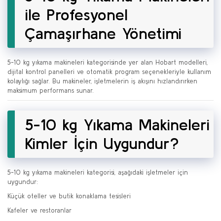
ile Profesyonel
Çamaşırhane Yönetimi
5-10 kg yıkama makineleri kategorisinde yer alan Hobart modelleri,
dijital kontrol panelleri ve otomatik program seçenekleriyle kullanım
kolaylığı sağlar. Bu makineler, işletmelerin iş akışını hızlandırırken
maksimum performans sunar.
5-10 kg Yıkama Makineleri
Kimler İçin Uygundur?
5-10 kg yıkama makineleri kategorisi, aşağıdaki işletmeler için
uygundur:
Küçük oteller ve butik konaklama tesisleri
Kafeler ve restoranlar