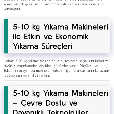
enerji verimliliği ve üstün performansıyla çamaşırhane süreçlerini
kolaylaştırır.
5-10 kg Yıkama Makineleri
ile Etkin ve Ekonomik
Yıkama Süreçleri
Hobart 5-10 kg yıkama makineleri, otel, restoran, sağlık kuruluşları ve
küçük çamaşırhaneler için ideal çözümler sunar. Düşük su ve enerji
tüketimi sağlayan bu makineler, yüksek hijyen standartlarını koruyarak
işletmenizin verimliliğini artırır.
5-10 kg Yıkama Makineleri
– Çevre Dostu ve
Dayanıklı Teknolojiler