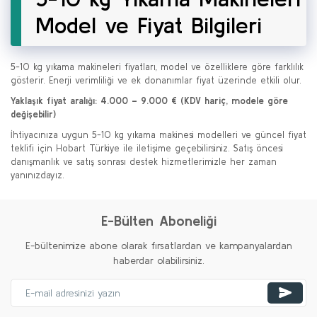
Model ve Fiyat Bilgileri
5-10 kg yıkama makineleri fiyatları, model ve özelliklere göre farklılık
gösterir. Enerji verimliliği ve ek donanımlar fiyat üzerinde etkili olur.
Yaklaşık fiyat aralığı: 4.000 – 9.000 € (KDV hariç, modele göre
değişebilir)
İhtiyacınıza uygun 5-10 kg yıkama makinesi modelleri ve güncel fiyat
teklifi için Hobart Türkiye ile iletişime geçebilirsiniz. Satış öncesi
danışmanlık ve satış sonrası destek hizmetlerimizle her zaman
yanınızdayız.
E-Bülten Aboneliği
E-bültenimize abone olarak fırsatlardan ve kampanyalardan
haberdar olabilirsiniz.