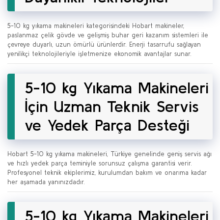
5-10 kg yıkama makineleri kategorisindeki Hobart makineler,
paslanmaz çelik gövde ve gelişmiş buhar geri kazanım sistemleri ile
çevreye duyarlı, uzun ömürlü ürünlerdir. Enerji tasarrufu sağlayan
yenilikçi teknolojileriyle işletmenize ekonomik avantajlar sunar.
5-10 kg Yıkama Makineleri
İçin Uzman Teknik Servis
ve Yedek Parça Desteği
Hobart 5-10 kg yıkama makineleri, Türkiye genelinde geniş servis ağı
ve hızlı yedek parça teminiyle sorunsuz çalışma garantisi verir.
Profesyonel teknik ekiplerimiz, kurulumdan bakım ve onarıma kadar
her aşamada yanınızdadır.
5-10 kg Yıkama Makineleri