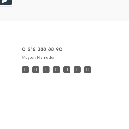
0 216 388 88 90
Müşteri Hizmetleri