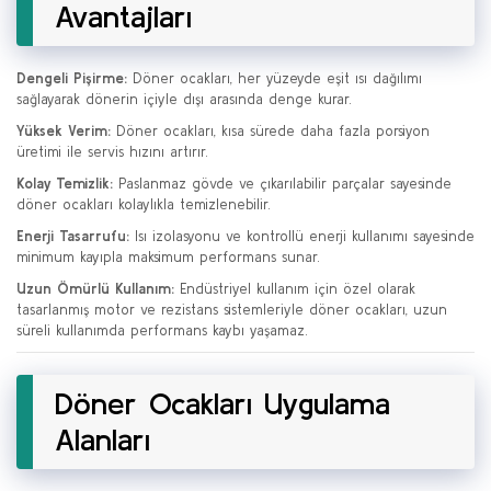
Avantajları
Dengeli Pişirme:
Döner ocakları, her yüzeyde eşit ısı dağılımı
sağlayarak dönerin içiyle dışı arasında denge kurar.
Yüksek Verim:
Döner ocakları, kısa sürede daha fazla porsiyon
üretimi ile servis hızını artırır.
Kolay Temizlik:
Paslanmaz gövde ve çıkarılabilir parçalar sayesinde
döner ocakları kolaylıkla temizlenebilir.
Enerji Tasarrufu:
Isı izolasyonu ve kontrollü enerji kullanımı sayesinde
minimum kayıpla maksimum performans sunar.
Uzun Ömürlü Kullanım:
Endüstriyel kullanım için özel olarak
tasarlanmış motor ve rezistans sistemleriyle döner ocakları, uzun
süreli kullanımda performans kaybı yaşamaz.
Döner Ocakları Uygulama
Alanları