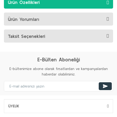
Ürün Özellikleri
Ürün Yorumları
Taksit Seçenekleri
E-Bülten Aboneliği
E-bültenimize abone olarak fırsatlardan ve kampanyalardan
haberdar olabilirsiniz.
ÜYELİK