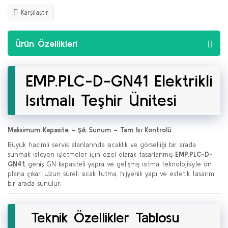
Karşılaştır
Ürün Özellikleri
EMP.PLC-D-GN41 Elektrikli
Isıtmalı Teşhir Ünitesi
Maksimum Kapasite – Şık Sunum – Tam Isı Kontrolü
Büyük hacimli servis alanlarında sıcaklık ve görselliği bir arada
sunmak isteyen işletmeler için özel olarak tasarlanmış
EMP.PLC-D-
GN41
, geniş GN kapasiteli yapısı ve gelişmiş ısıtma teknolojisiyle ön
plana çıkar. Uzun süreli sıcak tutma, hijyenik yapı ve estetik tasarım
bir arada sunulur.
Teknik Özellikler Tablosu