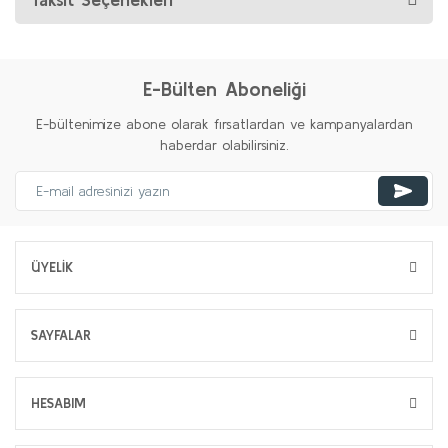
E-Bülten Aboneliği
E-bültenimize abone olarak fırsatlardan ve kampanyalardan
haberdar olabilirsiniz.
ÜYELİK
SAYFALAR
HESABIM