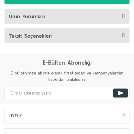
Ürün Yorumları
Taksit Seçenekleri
E-Bülten Aboneliği
E-bültenimize abone olarak fırsatlardan ve kampanyalardan
haberdar olabilirsiniz.
ÜYELİK