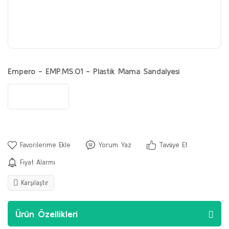
Empero - EMP.MS.01 - Plastik Mama Sandalyesi
Yorum Yaz
Tavsiye Et
Fiyat Alarmı
Karşılaştır
Ürün Özellikleri