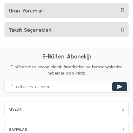
Ürün Yorumları
Taksit Seçenekleri
E-Bülten Aboneliği
E-bültenimize abone olarak fırsatlardan ve kampanyalardan
haberdar olabilirsiniz.
ÜYELİK
SAYFALAR