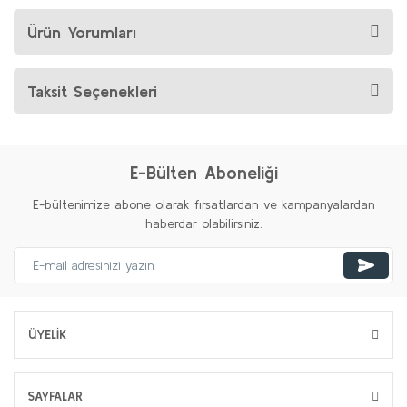
Ürün Yorumları
Taksit Seçenekleri
E-Bülten Aboneliği
E-bültenimize abone olarak fırsatlardan ve kampanyalardan
haberdar olabilirsiniz.
ÜYELİK
SAYFALAR