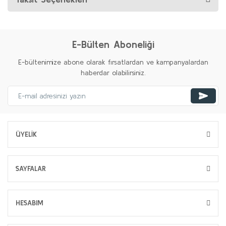
E-Bülten Aboneliği
E-bültenimize abone olarak fırsatlardan ve kampanyalardan
haberdar olabilirsiniz.
ÜYELİK
SAYFALAR
HESABIM