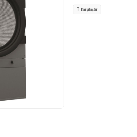
Karşılaştır