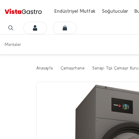
Endüstriyel Mutfak
Soğutucular
Bu
Markalar
Anasayfa
Çamaşırhane
Sanayi Tipi Çamaşır Kuru