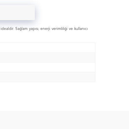
ldir. Sağlam yapısı, enerji verimliliği ve kullanıcı