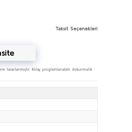
Taksit Seçenekleri
site
zere tasarlanmıştır. Kolay programlanabilir dokunmatik