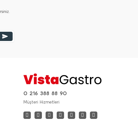
iniz.
0 216 388 88 90
Müşteri Hizmetleri