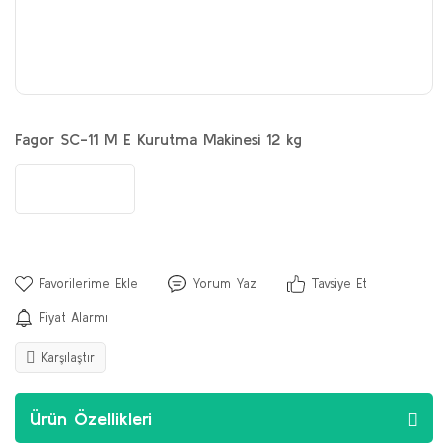
Fagor SC-11 M E Kurutma Makinesi 12 kg
Yorum Yaz
Tavsiye Et
Fiyat Alarmı
Karşılaştır
Ürün Özellikleri