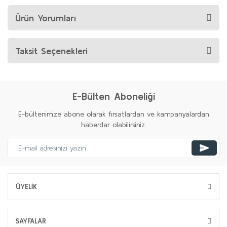
Ürün Yorumları
Taksit Seçenekleri
E-Bülten Aboneliği
E-bültenimize abone olarak fırsatlardan ve kampanyalardan
haberdar olabilirsiniz.
ÜYELİK
SAYFALAR