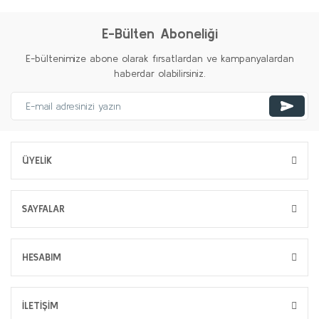
E-Bülten Aboneliği
E-bültenimize abone olarak fırsatlardan ve kampanyalardan
haberdar olabilirsiniz.
ÜYELİK
SAYFALAR
HESABIM
İLETİŞİM