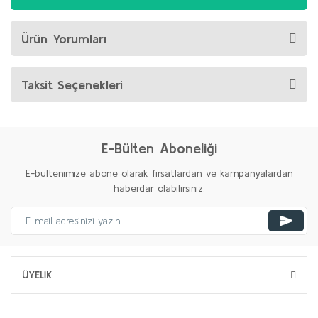
Ürün Yorumları
Taksit Seçenekleri
E-Bülten Aboneliği
E-bültenimize abone olarak fırsatlardan ve kampanyalardan
haberdar olabilirsiniz.
ÜYELİK