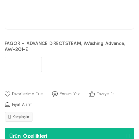
FAGOR - ADVANCE DIRECTSTEAM, iWashing Advance,
AW-201-E
Yorum Yaz
Tavsiye Et
Fiyat Alarmı
Karşılaştır
Ürün Özellikleri