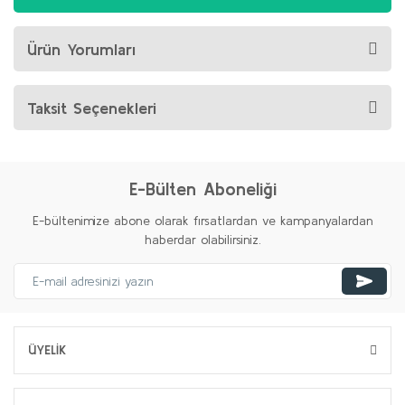
Ürün Yorumları
Taksit Seçenekleri
E-Bülten Aboneliği
E-bültenimize abone olarak fırsatlardan ve kampanyalardan
haberdar olabilirsiniz.
ÜYELİK