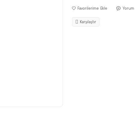
Yorum
Karşılaştır