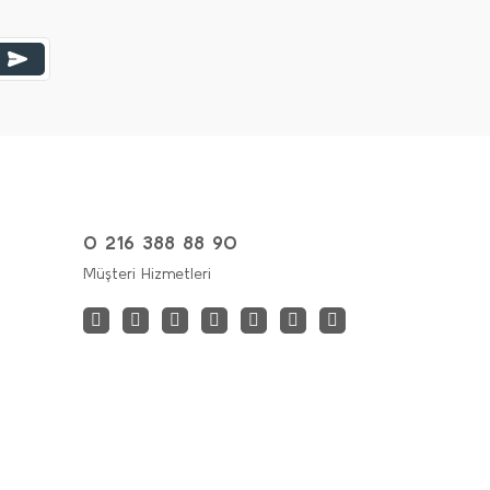
0 216 388 88 90
Müşteri Hizmetleri