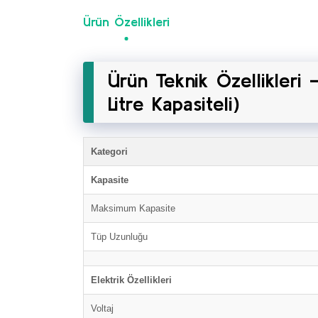
Ürün Özellikleri
Ürün Teknik Özellikleri 
Litre Kapasiteli)
Kategori
Kapasite
Maksimum Kapasite
Tüp Uzunluğu
Elektrik Özellikleri
Voltaj