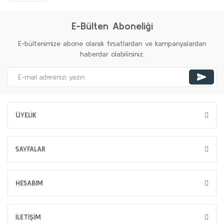
E-Bülten Aboneliği
E-bültenimize abone olarak fırsatlardan ve kampanyalardan
haberdar olabilirsiniz.
ÜYELİK
SAYFALAR
HESABIM
İLETİŞİM