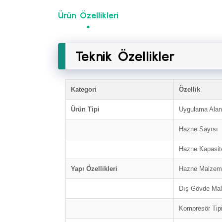
Ürün Özellikleri
Teknik Özellikler
Kategori
Özellik
Ürün Tipi
Uygulama Alan
Hazne Sayısı
Hazne Kapasite
Yapı Özellikleri
Hazne Malzem
Dış Gövde Ma
Kompresör Tip