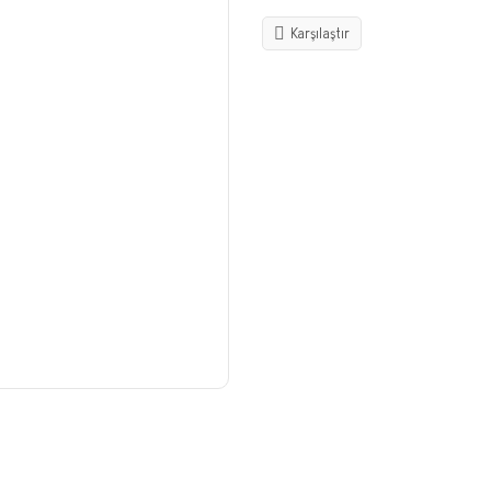
Karşılaştır