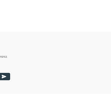
iniz.