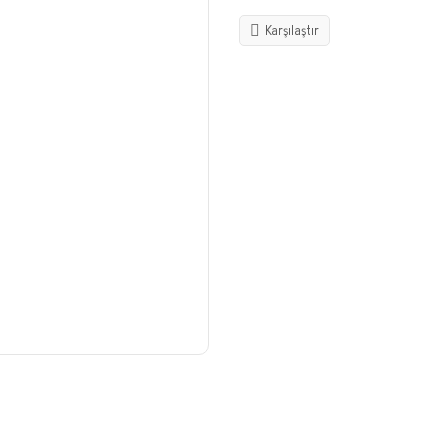
Karşılaştır