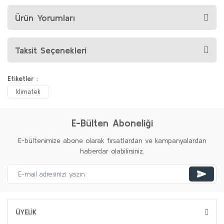
Ürün Yorumları
Taksit Seçenekleri
Etiketler :
klimatek
E-Bülten Aboneliği
E-bültenimize abone olarak fırsatlardan ve kampanyalardan
haberdar olabilirsiniz.
ÜYELİK