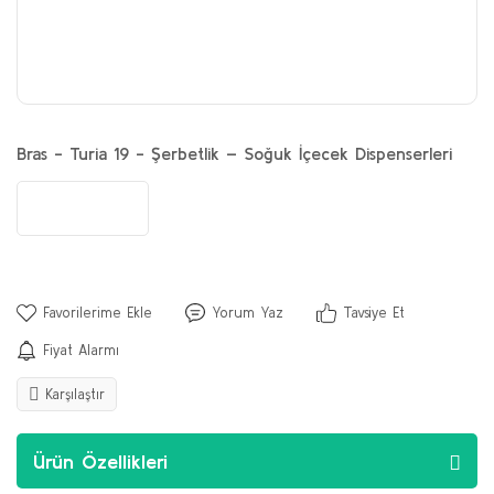
Bras - Turia 19 - Şerbetlik – Soğuk İçecek Dispenserleri
Yorum Yaz
Tavsiye Et
Fiyat Alarmı
Karşılaştır
Ürün Özellikleri