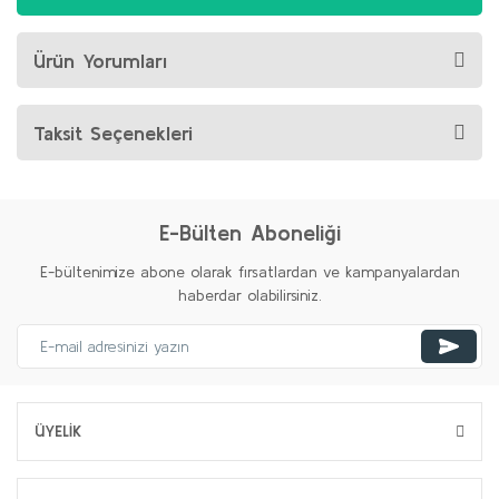
Ürün Yorumları
Taksit Seçenekleri
E-Bülten Aboneliği
E-bültenimize abone olarak fırsatlardan ve kampanyalardan
haberdar olabilirsiniz.
ÜYELİK