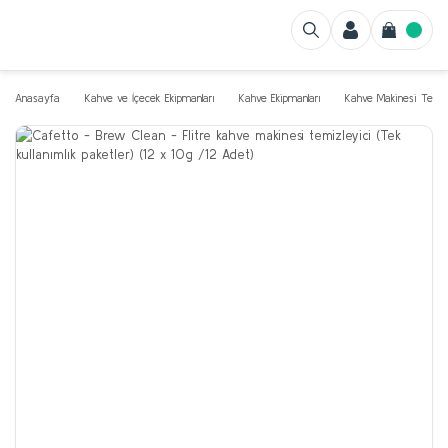
Anasayfa
Kahve ve İçecek Ekipmanları
Kahve Ekipmanları
Kahve Makinesi Temizl