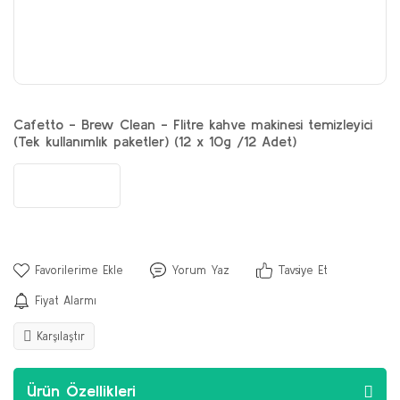
Cafetto - Brew Clean - Flitre kahve makinesi temizleyici
(Tek kullanımlık paketler) (12 x 10g /12 Adet)
Yorum Yaz
Tavsiye Et
Fiyat Alarmı
Karşılaştır
Ürün Özellikleri