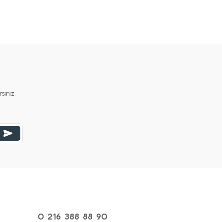
iniz.
0 216 388 88 90