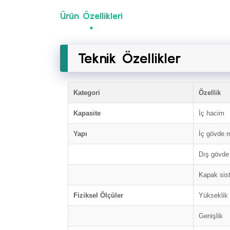
Ürün Özellikleri
Teknik Özellikler
Kategori
Özellik
Kapasite
İç hacim
Yapı
İç gövde 
Dış gövde
Kapak sis
Fiziksel Ölçüler
Yükseklik
Genişlik