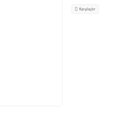
Karşılaştır