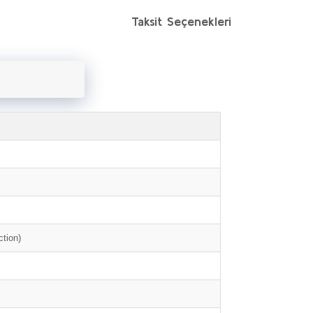
Taksit Seçenekleri
ction)