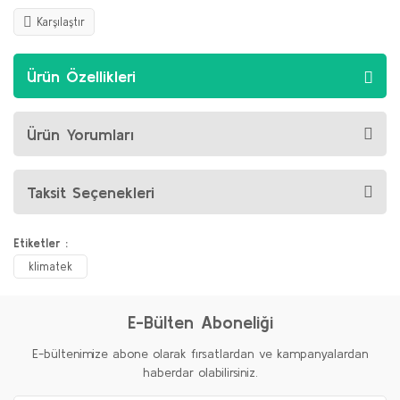
Karşılaştır
Ürün Özellikleri
Ürün Yorumları
Taksit Seçenekleri
Etiketler :
klimatek
E-Bülten Aboneliği
E-bültenimize abone olarak fırsatlardan ve kampanyalardan
haberdar olabilirsiniz.