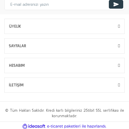
ÜYELİK
SAYFALAR
HESABIM
İLETİŞİM
© Tüm Hakları Saklıdır. Kredi kartı bilgileriniz 256bit SSL sertifikası ile
korunmaktadır.
ile
ideasoft
e-