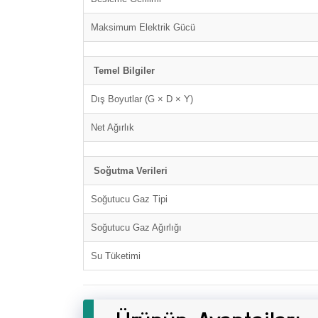
Maksimum Elektrik Gücü
Temel Bilgiler
Dış Boyutlar (G × D × Y)
Net Ağırlık
Soğutma Verileri
Soğutucu Gaz Tipi
Soğutucu Gaz Ağırlığı
Su Tüketimi