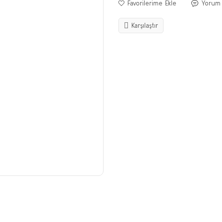
Yorum
Karşılaştır