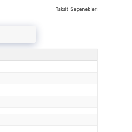
Taksit Seçenekleri