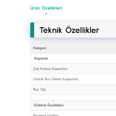
Ürün Özellikleri
Teknik Özellikler
Kategori
Kapasite
Çöp Kutusu Kapasitesi
Günlük Buz Üretim Kapasitesi
Buz Tipi
Elektrik Özellikleri
Besleme Gerilimi