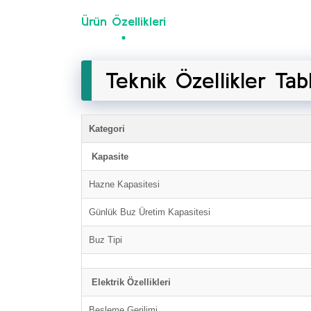
Ürün Özellikleri
Teknik Özellikler Tab
Kategori
Kapasite
Hazne Kapasitesi
Günlük Buz Üretim Kapasitesi
Buz Tipi
Elektrik Özellikleri
Besleme Gerilimi