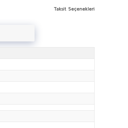
Taksit Seçenekleri