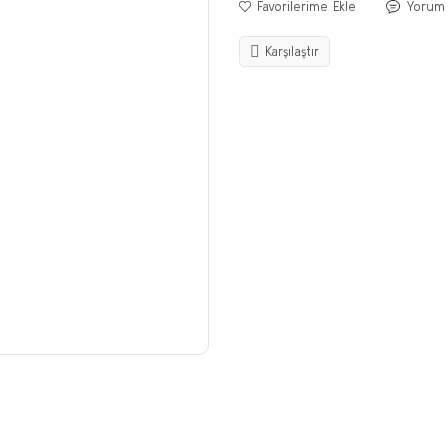
Yorum
Karşılaştır