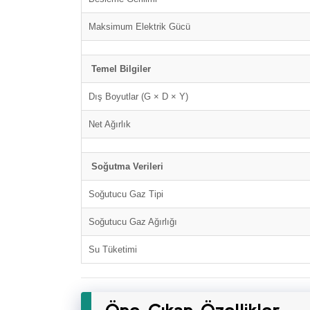
Maksimum Elektrik Gücü
Temel Bilgiler
Dış Boyutlar (G × D × Y)
Net Ağırlık
Soğutma Verileri
Soğutucu Gaz Tipi
Soğutucu Gaz Ağırlığı
Su Tüketimi