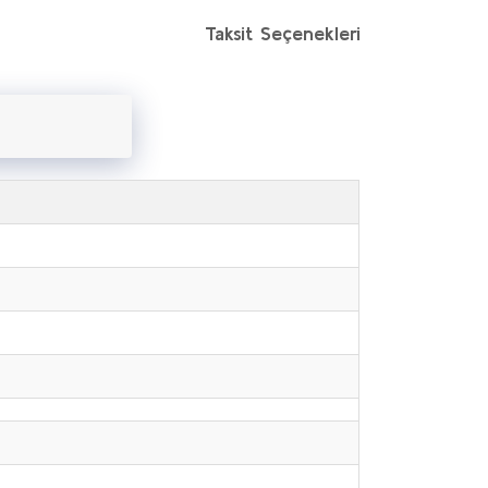
Taksit Seçenekleri