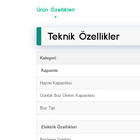
Ürün Özellikleri
Teknik Özellikler
Kategori
Kapasite
Hazne Kapasitesi
Günlük Buz Üretim Kapasitesi
Buz Tipi
Elektrik Özellikleri
Besleme Gerilimi