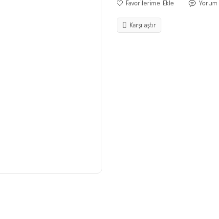
Yorum
Karşılaştır