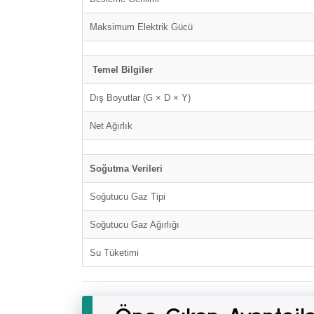
Maksimum Elektrik Gücü
Temel Bilgiler
Dış Boyutlar (G × D × Y)
Net Ağırlık
Soğutma Verileri
Soğutucu Gaz Tipi
Soğutucu Gaz Ağırlığı
Su Tüketimi