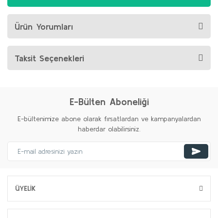
Ürün Yorumları
Taksit Seçenekleri
E-Bülten Aboneliği
E-bültenimize abone olarak fırsatlardan ve kampanyalardan
haberdar olabilirsiniz.
ÜYELİK