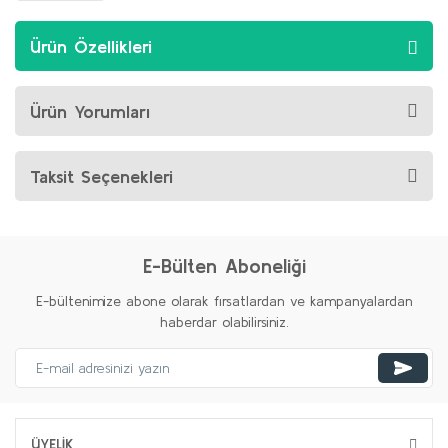
Ürün Özellikleri
Ürün Yorumları
Taksit Seçenekleri
E-Bülten Aboneliği
E-bültenimize abone olarak fırsatlardan ve kampanyalardan
haberdar olabilirsiniz.
ÜYELİK