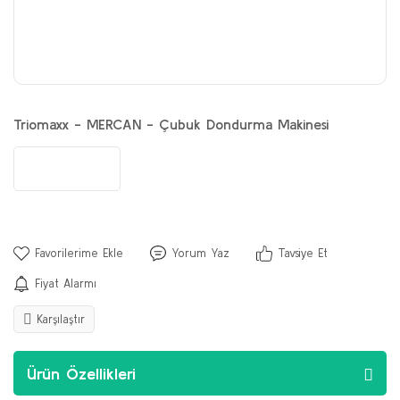
Triomaxx - MERCAN - Çubuk Dondurma Makinesi
Yorum Yaz
Tavsiye Et
Fiyat Alarmı
Karşılaştır
Ürün Özellikleri