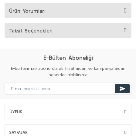
Ürün Yorumları
Taksit Seçenekleri
E-Bülten Aboneliği
E-bültenimize abone olarak fırsatlardan ve kampanyalardan
haberdar olabilirsiniz.
ÜYELİK
SAYFALAR