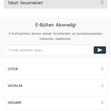
Taksit Seçenekleri
E-Bülten Aboneliği
E-bültenimize abone olarak fırsatlardan ve kampanyalardan
haberdar olabilirsiniz.
ÜYELİK
SAYFALAR
HESABIM