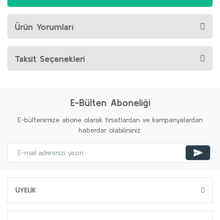
Ürün Yorumları
Taksit Seçenekleri
E-Bülten Aboneliği
E-bültenimize abone olarak fırsatlardan ve kampanyalardan
haberdar olabilirsiniz.
ÜYELİK