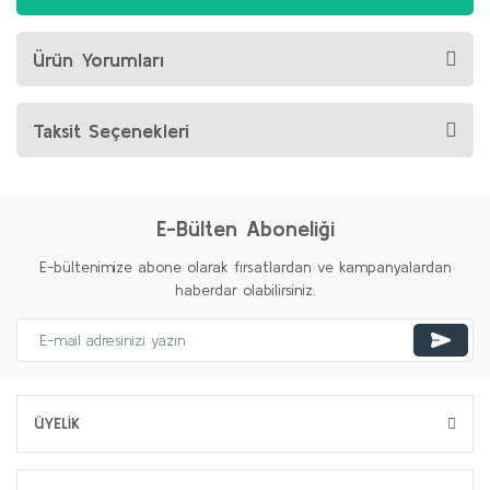
Ürün Yorumları
Taksit Seçenekleri
E-Bülten Aboneliği
E-bültenimize abone olarak fırsatlardan ve kampanyalardan
haberdar olabilirsiniz.
ÜYELİK