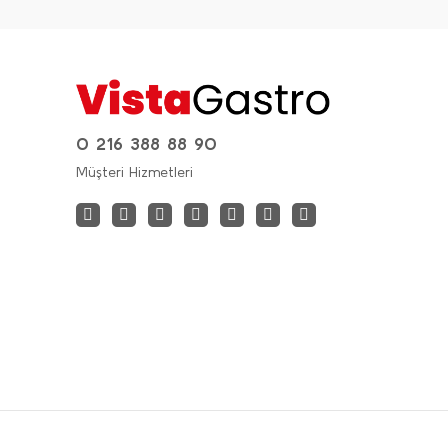
0 216 388 88 90
Müşteri Hizmetleri