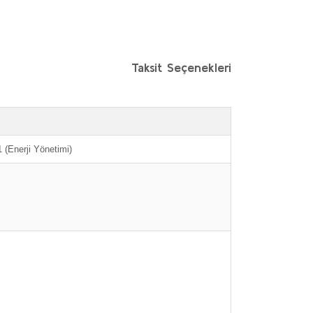
Taksit Seçenekleri
 (Enerji Yönetimi)