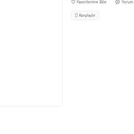
Yorum
Karşılaştır