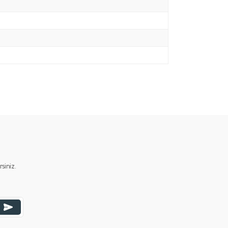
iniz.