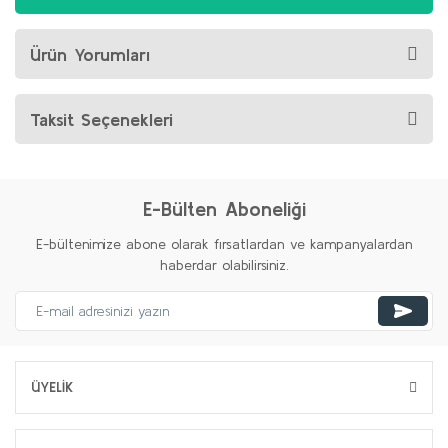
Ürün Yorumları
Taksit Seçenekleri
E-Bülten Aboneliği
E-bültenimize abone olarak fırsatlardan ve kampanyalardan
haberdar olabilirsiniz.
ÜYELİK